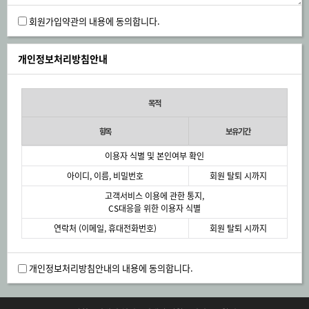
회원가입약관의 내용에 동의합니다.
개인정보처리방침안내
목적
항목
보유기간
이용자 식별 및 본인여부 확인
아이디, 이름, 비밀번호
회원 탈퇴 시까지
고객서비스 이용에 관한 통지,
CS대응을 위한 이용자 식별
연락처 (이메일, 휴대전화번호)
회원 탈퇴 시까지
개인정보처리방침안내의 내용에 동의합니다.