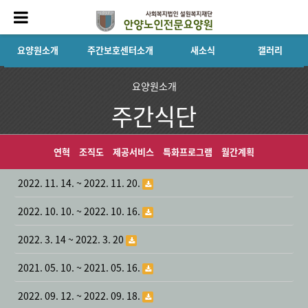
요양원소개
주간보호센터소개
새소식
갤러리
요양원소개
주간식단
연혁
조직도
제공서비스
특화프로그램
월간계획
2022. 11. 14. ~ 2022. 11. 20.
2022. 10. 10. ~ 2022. 10. 16.
2022. 3. 14 ~ 2022. 3. 20
2021. 05. 10. ~ 2021. 05. 16.
2022. 09. 12. ~ 2022. 09. 18.