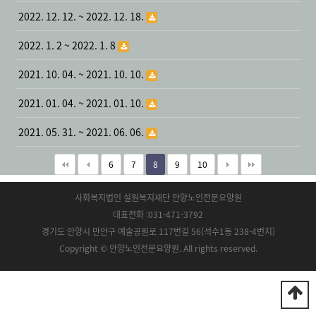
2022. 12. 12. ~ 2022. 12. 18.
2022. 1. 2 ~ 2022. 1. 8
2021. 10. 04. ~ 2021. 10. 10.
2021. 01. 04. ~ 2021. 01. 10.
2021. 05. 31. ~ 2021. 06. 06.
6
7
8
9
10
사회복지법인 설원복지재단 안양노인전문요양원
대표전화 :031-471-3792
경기도 안양시 만안구 예술공원로 117번길 56(석수1동 238-4번지)
Copyright © 안양노인전문요양원. All rights reserved.