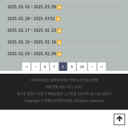
2025. 03. 03 ~ 2025. 03. 09
2025. 02. 24 ~ 2025. 03 02
2025. 02. 17 ~ 2025. 02. 23
2025. 02. 10 ~ 2025. 02. 16
2025. 02. 03 ~ 2025. 02. 09
6
7
8
9
10
사회복지법인 설원복지재단 안양노인전문요양원
대표전화 :031-471-3792
경기도 안양시 만안구 예술공원로 117번길 56(석수1동 238-4번지)
Copyright © 안양노인전문요양원. All rights reserved.