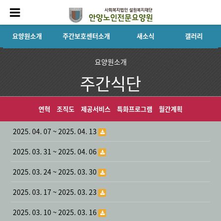
요양원소개
주간보호센터소개
새소식
갤러리
요양원소개
주간식단
연혁
조직도
제공서비스
특화프로그램
월간계획
2025. 04. 07 ~ 2025. 04. 13
2025. 03. 31 ~ 2025. 04. 06
2025. 03. 24 ~ 2025. 03. 30
2025. 03. 17 ~ 2025. 03. 23
2025. 03. 10 ~ 2025. 03. 16