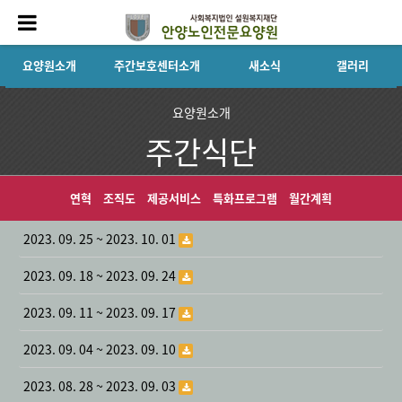
요양원소개
주간보호센터소개
새소식
갤러리
요양원소개
주간식단
연혁
조직도
제공서비스
특화프로그램
월간계획
2023. 09. 25 ~ 2023. 10. 01
2023. 09. 18 ~ 2023. 09. 24
2023. 09. 11 ~ 2023. 09. 17
2023. 09. 04 ~ 2023. 09. 10
2023. 08. 28 ~ 2023. 09. 03