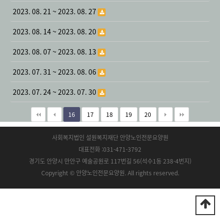
2023. 08. 21 ~ 2023. 08. 27
2023. 08. 14 ~ 2023. 08. 20
2023. 08. 07 ~ 2023. 08. 13
2023. 07. 31 ~ 2023. 08. 06
2023. 07. 24 ~ 2023. 07. 30
16
17
18
19
20
사회복지법인 설원복지재단 안양노인전문요양원
대표전화 :031-471-3792
경기도 안양시 만안구 예술공원로 117번길 56(석수1동 238-4번지)
Copyright © 안양노인전문요양원. All rights reserved.