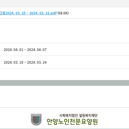
2024. 03. 25 ~ 2024. 03. 31.pdf
(68.6K)
2024. 04. 01 ~ 2024. 04. 07
2024. 03. 18 ~ 2024. 03. 24