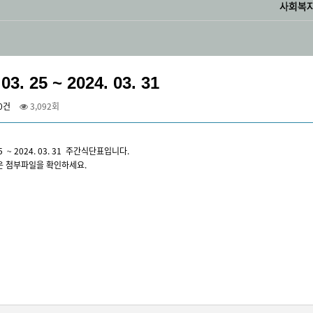
 03. 25 ~ 2024. 03. 31
0건
3,092회
 25 ~ 2024. 03. 31 주간식단표입니다.
은 첨부파일을 확인하세요.