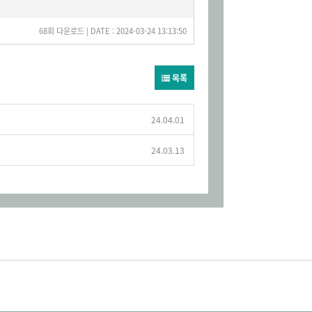
68회 다운로드 | DATE : 2024-03-24 13:13:50
목록
24.04.01
24.03.13