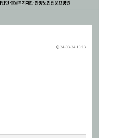
24-03-24 13:13