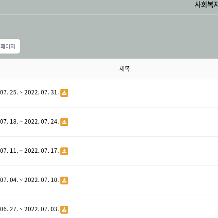
 페이지
제목
07. 25. ~ 2022. 07. 31.
07. 18. ~ 2022. 07. 24.
07. 11. ~ 2022. 07. 17.
07. 04. ~ 2022. 07. 10.
06. 27. ~ 2022. 07. 03.