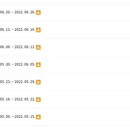
06. 20. ~ 2022. 06. 26.
06. 13. ~ 2022. 06. 19.
06. 06. ~ 2022. 06. 12.
05 .30. ~ 2022. 06. 05.
05. 23. ~ 2022. 05. 29.
05. 16. ~ 2022. 05. 22.
05. 09. ~ 2022. 05. 15.