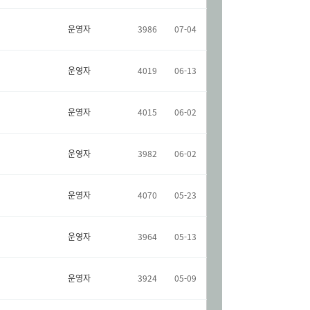
운영자
3986
07-04
운영자
4019
06-13
운영자
4015
06-02
운영자
3982
06-02
운영자
4070
05-23
운영자
3964
05-13
운영자
3924
05-09