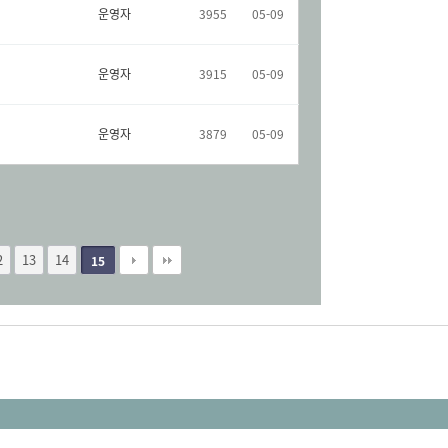
운영자
3955
05-09
운영자
3915
05-09
운영자
3879
05-09
2
13
14
15